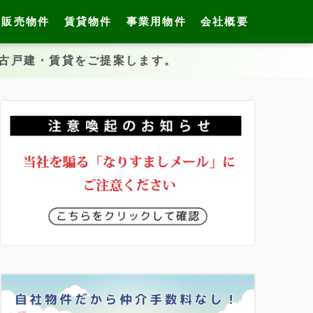
販売物件
賃貸物件
事業用物件
会社概要
中古戸建・賃貸をご提案します。