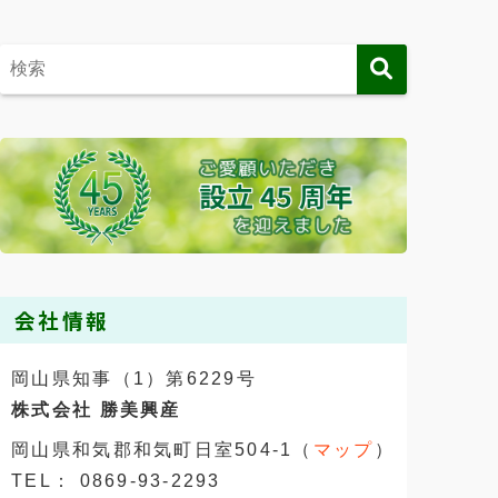
会社情報
岡山県知事（1）第6229号
株式会社 勝美興産
岡山県和気郡和気町日室504-1（
マップ
）
TEL： 0869-93-2293