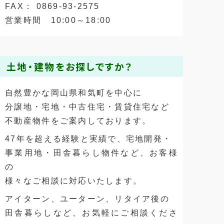
FAX： 0869-93-2575
営業時間 10:00～18:00
土地・建物をお探しですか？
自然豊かな岡山県和気町を中心に
分譲地・宅地・中古住宅・賃貸住宅など
不動産物件をご案内しております。
47年を超える経験と実績で、宅地開発・
事業用地・田舎暮らし物件など、お客様
の
様々なご相談に対応いたします。
アイターン、ユーターン、リタイア後の
田舎暮らしなど、お気軽にご相談くださ