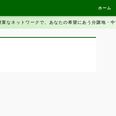
ホーム
豊富なネットワークで、あなたの希望にあう分譲地・