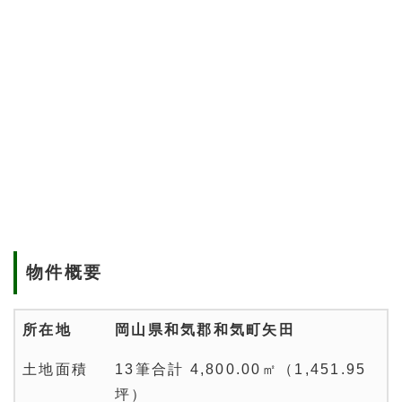
物件概要
所在地
岡山県和気郡和気町矢田
土地面積
13筆合計 4,800.00㎡（1,451.95
坪）