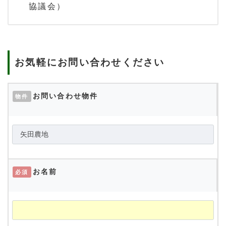
協議会）
お気軽にお問い合わせください
お問い合わせ物件
物件
お名前
必須