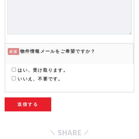
物件情報メールをご希望ですか？
必須
はい、受け取ります。
いいえ、不要です。
SHARE