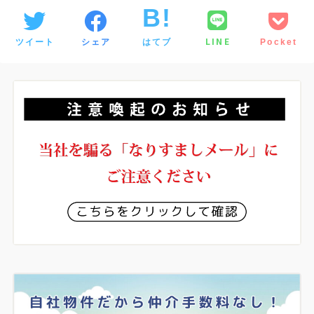
LINE
ツイート
シェア
はてブ
Pocket