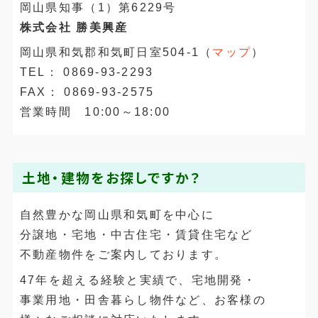
岡山県知事（1）第6229号
株式会社 勝美興産
岡山県和気郡和気町日室504-1（
マップ
）
TEL： 0869-93-2293
FAX： 0869-93-2575
営業時間 10:00～18:00
土地・建物をお探しですか？
自然豊かな岡山県和気町を中心に
分譲地・宅地・中古住宅・賃貸住宅など
不動産物件をご案内しております。
47年を超える経験と実績で、宅地開発・
事業用地・田舎暮らし物件など、お客様の