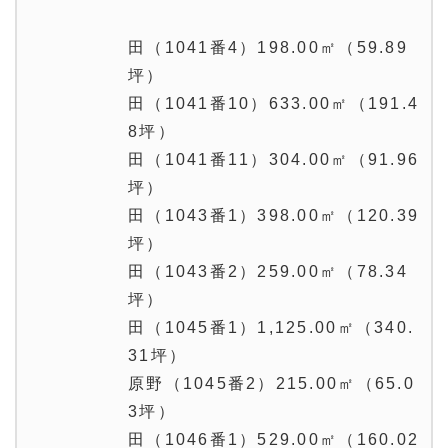
田（1041番4）198.00㎡（59.89
坪）
田（1041番10）633.00㎡（191.4
8坪）
田（1041番11）304.00㎡（91.96
坪）
田（1043番1）398.00㎡（120.39
坪）
田（1043番2）259.00㎡（78.34
坪）
田（1045番1）1,125.00㎡（340.
31坪）
原野（1045番2）215.00㎡（65.0
3坪）
田（1046番1）529.00㎡（160.02