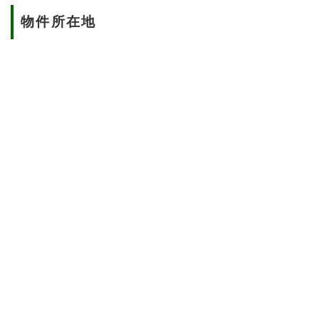
物件所在地