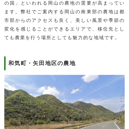
の国」といわれる岡山の農地の需要が高まってい
ます。弊社でご案内する岡山の南東部の農地は都
市部からのアクセスも良く、美しい風景や季節の
変化を感じることができるエリアで、移住先とし
ても農業を行う場所としても魅力的な地域です。
和気町・矢田地区の農地