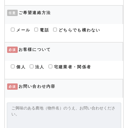
ご希望連絡方法
任意
メール
電話
どちらでも構わない
お客様について
必須
個人
法人
宅建業者・関係者
お問い合わせ内容
必須