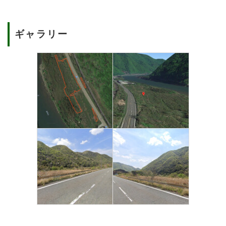
ギャラリー