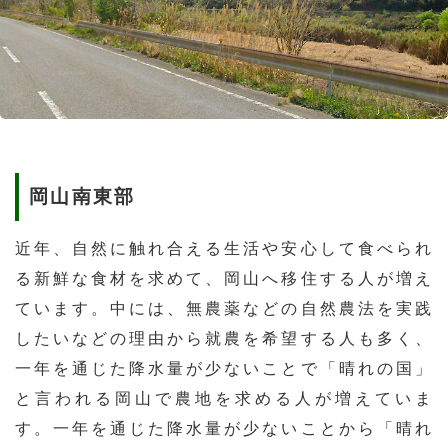
岡山南東部
近年、自然に触れ合える生活や安心して食べられ
る新鮮な食材を求めて、岡山へ移住する人が増え
ています。中には、無農薬などの自然農法を実践
したいなどの理由から就農を希望する人も多く、
一年を通じた降水量が少ないことで「晴れの国」
と言われる岡山で農地を求める人が増えていま
す。一年を通じた降水量が少ないことから「晴れ