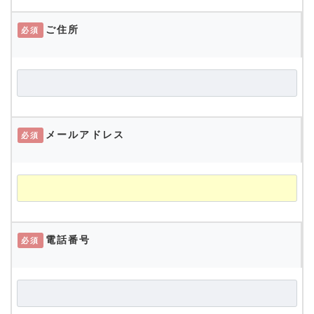
ご住所
必須
メールアドレス
必須
電話番号
必須