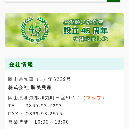
会社情報
岡山県知事（1）第6229号
株式会社 勝美興産
岡山県和気郡和気町日室504-1（
マップ
）
TEL： 0869-93-2293
FAX： 0869-93-2575
営業時間 10:00～18:00