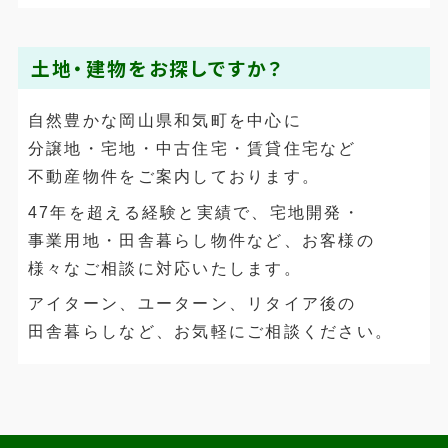
土地・建物をお探しですか？
自然豊かな岡山県和気町を中心に
分譲地・宅地・中古住宅・賃貸住宅など
不動産物件をご案内しております。
47年を超える経験と実績で、宅地開発・
事業用地・田舎暮らし物件など、お客様の
様々なご相談に対応いたします。
アイターン、ユーターン、リタイア後の
田舎暮らしなど、お気軽にご相談ください。