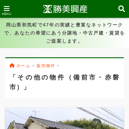
岡山県和気町で47年の実績と豊富なネットワーク
で、あなたの希望にあう分譲地・中古戸建・賃貸を
ご提案します。
ホーム
販売物件
「その他の物件（備前市・赤磐
市）」