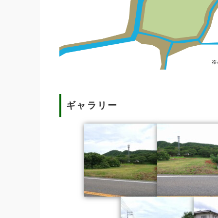
ギャラリー