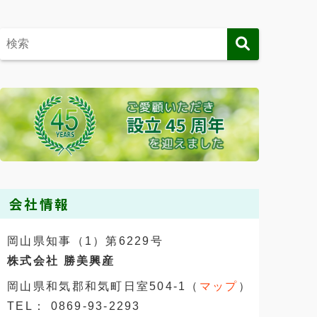
会社情報
岡山県知事（1）第6229号
株式会社 勝美興産
岡山県和気郡和気町日室504-1（
マップ
）
TEL： 0869-93-2293