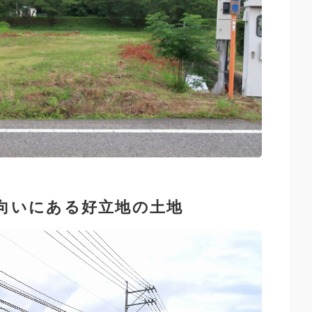
向いにある好立地の土地