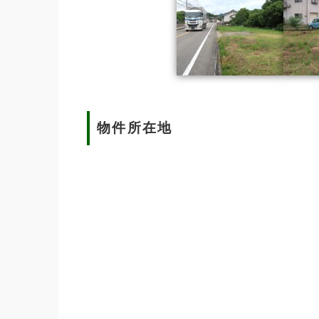
物件所在地