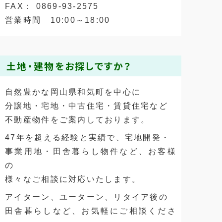
FAX： 0869-93-2575
営業時間 10:00～18:00
土地・建物をお探しですか？
自然豊かな岡山県和気町を中心に
分譲地・宅地・中古住宅・賃貸住宅など
不動産物件をご案内しております。
47年を超える経験と実績で、宅地開発・
事業用地・田舎暮らし物件など、お客様
の
様々なご相談に対応いたします。
アイターン、ユーターン、リタイア後の
田舎暮らしなど、お気軽にご相談くださ