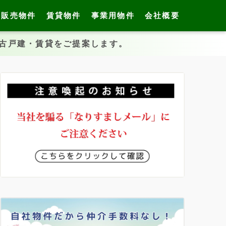
販売物件
賃貸物件
事業用物件
会社概要
中古戸建・賃貸をご提案します。