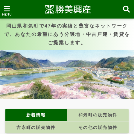
岡山県和気町で47年の実績と豊富なネットワーク
で、あなたの希望にあう分譲地・中古戸建・賃貸を
ご提案します。
新着情報
和気町の販売物件
吉永町の販売物件
その他の販売物件