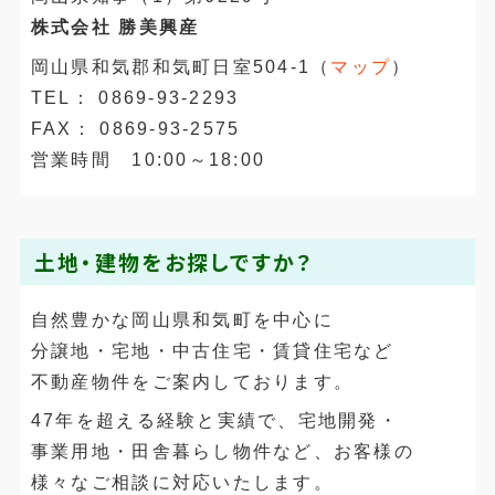
株式会社 勝美興産
岡山県和気郡和気町日室504-1（
マップ
）
TEL： 0869-93-2293
FAX： 0869-93-2575
営業時間 10:00～18:00
土地・建物をお探しですか？
自然豊かな岡山県和気町を中心に
分譲地・宅地・中古住宅・賃貸住宅など
不動産物件をご案内しております。
47年を超える経験と実績で、宅地開発・
事業用地・田舎暮らし物件など、お客様の
様々なご相談に対応いたします。