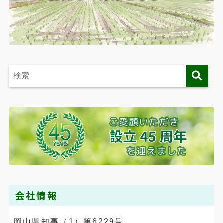
会社情報
岡山県知事（1）第6229号