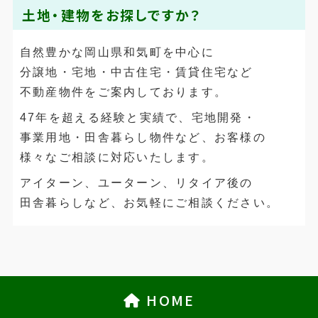
土地・建物をお探しですか？
自然豊かな岡山県和気町を中心に
分譲地・宅地・中古住宅・賃貸住宅など
不動産物件をご案内しております。
47年を超える経験と実績で、宅地開発・
事業用地・田舎暮らし物件など、お客様の
様々なご相談に対応いたします。
アイターン、ユーターン、リタイア後の
田舎暮らしなど、お気軽にご相談ください。
HOME