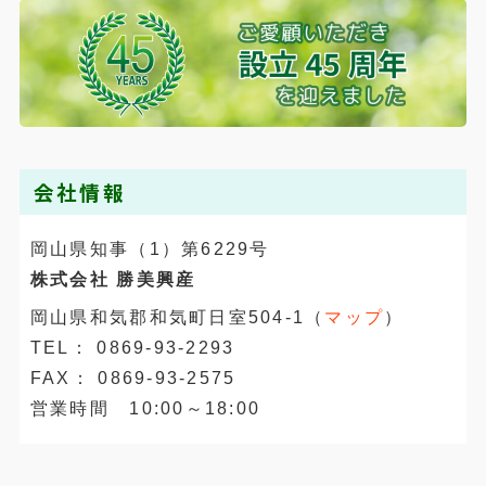
会社情報
岡山県知事（1）第6229号
株式会社 勝美興産
岡山県和気郡和気町日室504-1（
マップ
）
TEL： 0869-93-2293
FAX： 0869-93-2575
営業時間 10:00～18:00