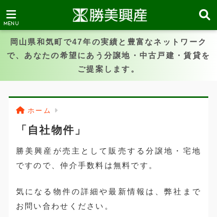
岡山県和気町で47年の実績と豊富なネットワーク
で、あなたの希望にあう分譲地・中古戸建・賃貸を
ご提案します。
ホーム
「自社物件」
勝美興産が売主として販売する分譲地・宅地
ですので、仲介手数料は無料です。
気になる物件の詳細や最新情報は、弊社まで
お問い合わせください。