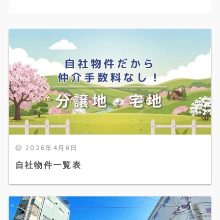
2026年4月6日
自社物件一覧表