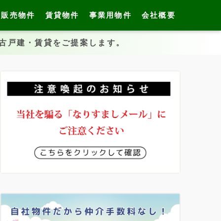
販売物件
賃貸物件
事業用物件
会社概要
中古戸建・賃貸をご提案します。