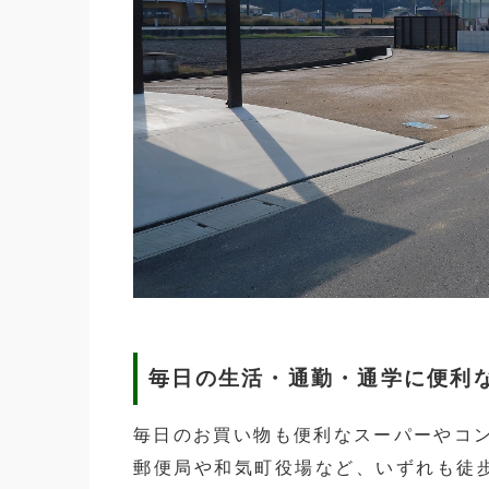
毎日の生活・通勤・通学に便利
毎日のお買い物も便利なスーパーやコン
郵便局や和気町役場など、いずれも徒歩