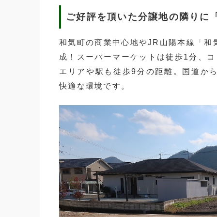
ご好評を頂いた分譲地の隣りに
和気町の商業中心地やJR山陽本線「和
成！スーパーマーケットは徒歩1分、コ
エリアや駅も徒歩9分の距離。国道か
快適な環境です。