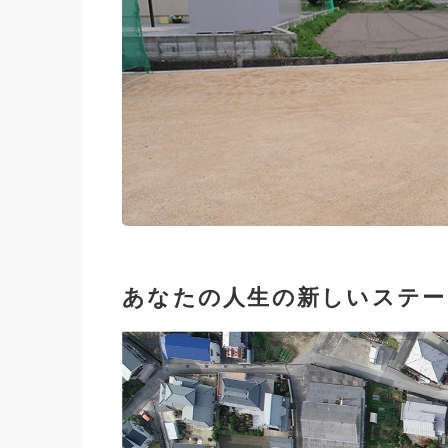
あなたの人生の新しいステー