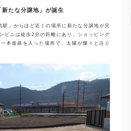
「新たな分譲地」が誕生
気駅」からほど近くの場所に新たな分譲地が完
ンビニは徒歩2分の距離にあり、ショッピング
ら一本道路を入った場所で、太陽が燦々と注ぐ