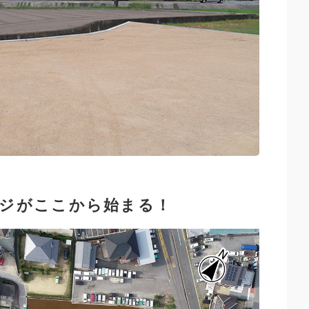
ジがここから始まる！