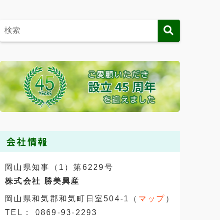
会社情報
岡山県知事（1）第6229号
株式会社 勝美興産
岡山県和気郡和気町日室504-1（
マップ
）
TEL： 0869-93-2293