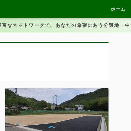
ホーム
豊富なネットワークで、あなたの希望にあう分譲地・