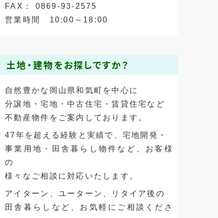
FAX： 0869-93-2575
営業時間 10:00～18:00
土地・建物をお探しですか？
自然豊かな岡山県和気町を中心に
分譲地・宅地・中古住宅・賃貸住宅など
不動産物件をご案内しております。
47年を超える経験と実績で、宅地開発・
事業用地・田舎暮らし物件など、お客様
の
様々なご相談に対応いたします。
アイターン、ユーターン、リタイア後の
田舎暮らしなど、お気軽にご相談くださ