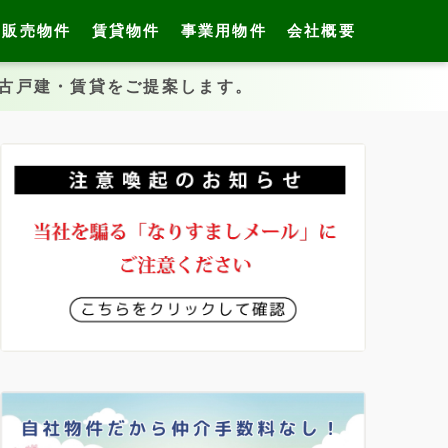
販売物件
賃貸物件
事業用物件
会社概要
中古戸建・賃貸をご提案します。