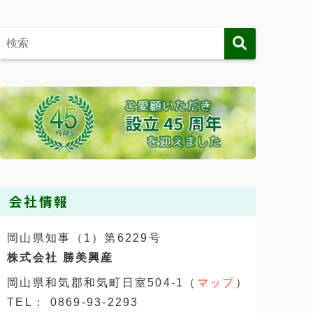
会社情報
岡山県知事（1）第6229号
株式会社 勝美興産
岡山県和気郡和気町日室504-1（
マップ
）
TEL： 0869-93-2293