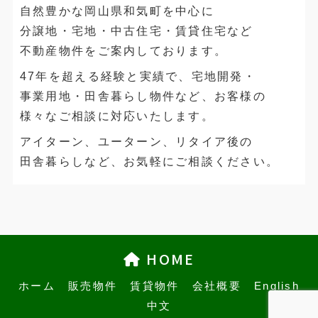
自然豊かな岡山県和気町を中心に
分譲地・宅地・中古住宅・賃貸住宅など
不動産物件をご案内しております。
47年を超える経験と実績で、宅地開発・
事業用地・田舎暮らし物件など、お客様の
様々なご相談に対応いたします。
アイターン、ユーターン、リタイア後の
田舎暮らしなど、お気軽にご相談ください。
HOME
ホーム
販売物件
賃貸物件
会社概要
English
中文