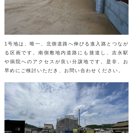
1号地は、唯一、北側道路へ伸びる進入路とつなが
る区画です。南側敷地内道路にも接道し、吉永駅
や病院へのアクセスが良い分譲地です。是非、お
早めにご検討いただき、お問い合わせください。