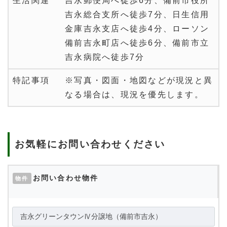
生活関連
吉永郵便局へ徒歩6分、備前市役所
吉永総合支所へ徒歩7分、日生信用
金庫吉永支店へ徒歩4分、ローソン
備前吉永町店へ徒歩6分、備前市立
吉永病院へ徒歩7分
特記事項
※写真・図面・地図などが現況と異
なる場合は、現況を優先します。
お気軽にお問い合わせください
お問い合わせ物件
物件