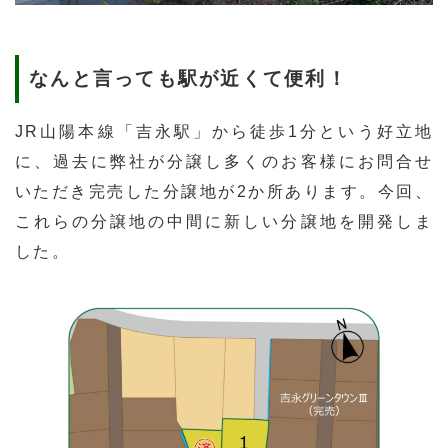
なんと言っても駅が近くて便利！
JR山陽本線「吉永駅」から徒歩1分という好立地
に、過去に弊社が分譲し多くのお客様にお問合せ
いただき完売した分譲地が2か所あります。今回、
これらの分譲地の中間に新しい分譲地を開発しま
した。