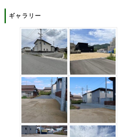
ギャラリー