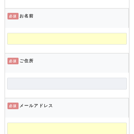
お名前
必須
ご住所
必須
メールアドレス
必須