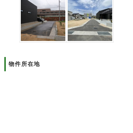
物件所在地