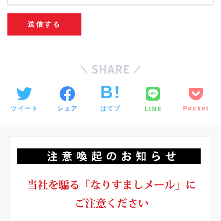
SHARE
LINE
ツイート
シェア
はてブ
Pocket