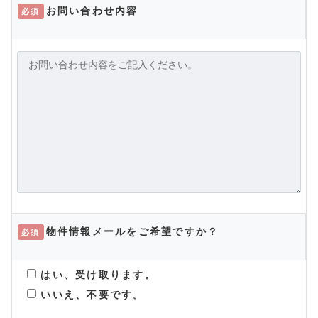
お問い合わせ内容
必須
物件情報メールをご希望ですか？
必須
はい、受け取ります。
いいえ、不要です。