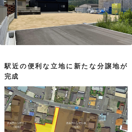
駅近の便利な立地に新たな分譲地が
完成