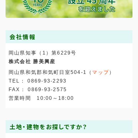
会社情報
岡山県知事（1）第6229号
株式会社 勝美興産
岡山県和気郡和気町日室504-1（
マップ
）
TEL： 0869-93-2293
FAX： 0869-93-2575
営業時間 10:00～18:00
土地・建物をお探しですか？