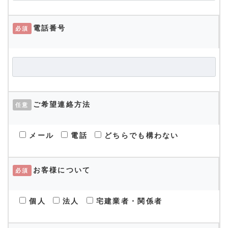
電話番号
必須
ご希望連絡方法
任意
メール
電話
どちらでも構わない
お客様について
必須
個人
法人
宅建業者・関係者