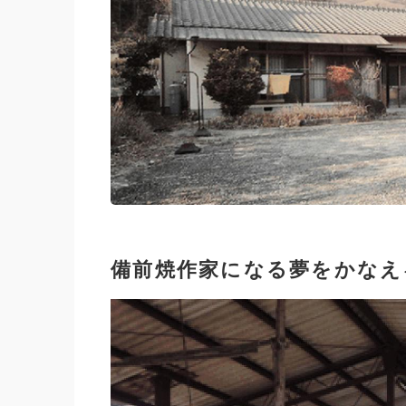
備前焼作家になる夢をかなえ