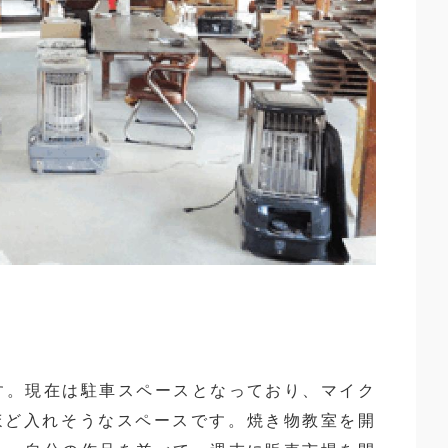
す。現在は駐車スペースとなっており、マイク
ほど入れそうなスペースです。焼き物教室を開