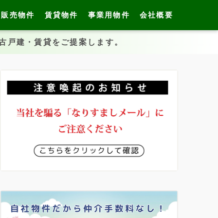
販売物件
賃貸物件
事業用物件
会社概要
中古戸建・賃貸をご提案します。