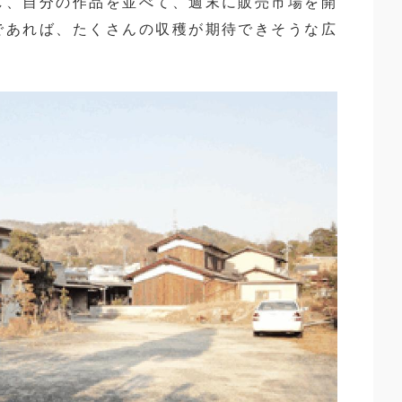
し、自分の作品を並べて、週末に販売市場を開
であれば、たくさんの収穫が期待できそうな広