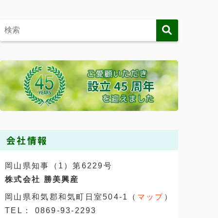
会社情報
岡山県知事（1）第6229号
株式会社 勝美興産
岡山県和気郡和気町日室504-1（
マップ
）
TEL： 0869-93-2293