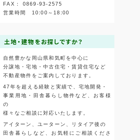
FAX： 0869-93-2575
営業時間 10:00～18:00
土地・建物をお探しですか？
自然豊かな岡山県和気町を中心に
分譲地・宅地・中古住宅・賃貸住宅など
不動産物件をご案内しております。
47年を超える経験と実績で、宅地開発・
事業用地・田舎暮らし物件など、お客様
の
様々なご相談に対応いたします。
アイターン、ユーターン、リタイア後の
田舎暮らしなど、お気軽にご相談くださ