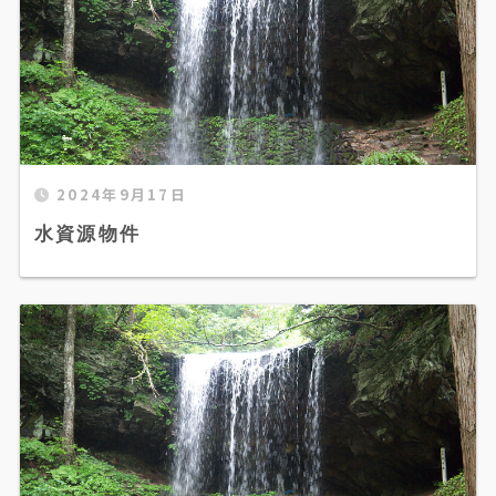
2024年9月17日
水資源物件