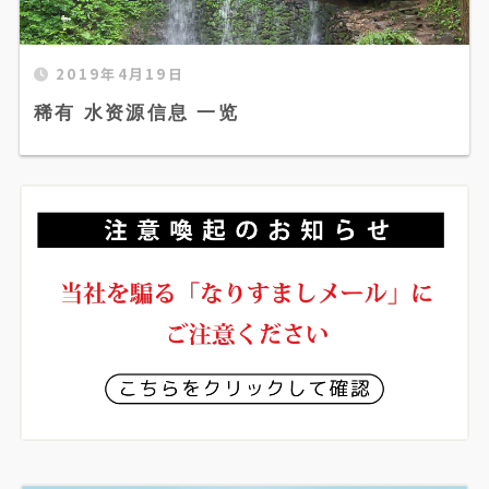
2019年4月19日
稀有 水资源信息 一览