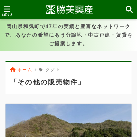
岡山県和気町で47年の実績と豊富なネットワーク
で、あなたの希望にあう分譲地・中古戸建・賃貸を
ご提案します。
ホーム
タグ
「その他の販売物件」