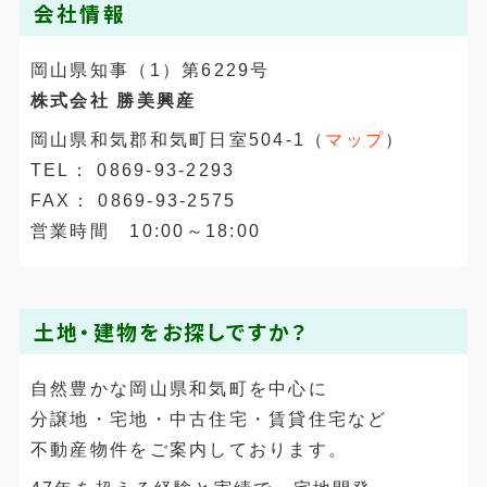
会社情報
岡山県知事（1）第6229号
株式会社 勝美興産
岡山県和気郡和気町日室504-1（
マップ
）
TEL： 0869-93-2293
FAX： 0869-93-2575
営業時間 10:00～18:00
土地・建物をお探しですか？
自然豊かな岡山県和気町を中心に
分譲地・宅地・中古住宅・賃貸住宅など
不動産物件をご案内しております。