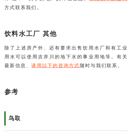
方式联系我们。
饮料水工厂 其他
除了上述房产外、还有要求出售饮用水厂和有工业
用水可以使用吉井川的地下水的事业用地等。有关
最新信息、
请用以下的咨询方式
随时与我们联系。
参考
鸟取