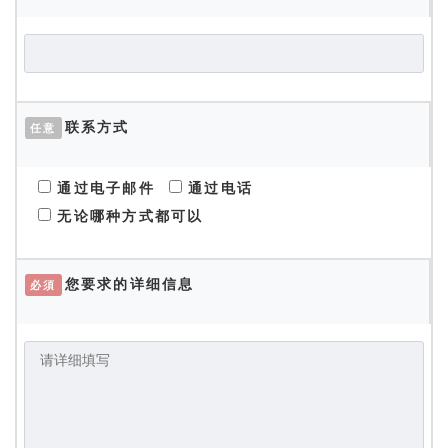
联系方式
任意
通过电子邮件
通过电话
无论哪种方式都可以
您要求的详细信息
必須