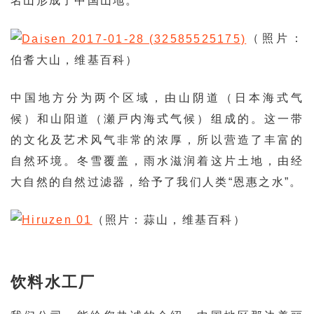
名山形成了中国山地。
（照片：
伯耆大山，维基百科）
中国地方分为两个区域，由山阴道（日本海式气
候）和山阳道（瀬戸内海式气候）组成的。这一带
的文化及艺术风气非常的浓厚，所以营造了丰富的
自然环境。冬雪覆盖，雨水滋润着这片土地，由经
大自然的自然过滤器，给予了我们人类“恩惠之水”。
（照片：蒜山，维基百科）
饮料水工厂