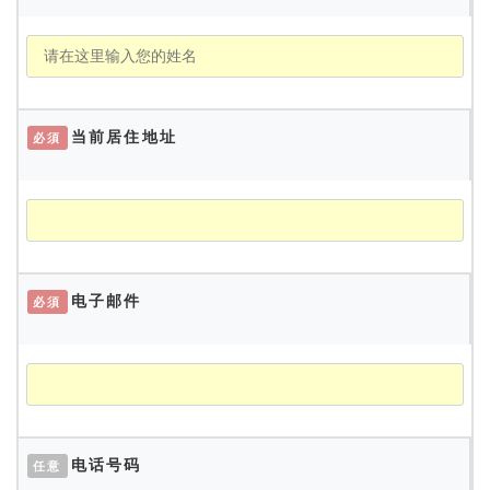
当前居住地址
必須
电子邮件
必須
电话号码
任意