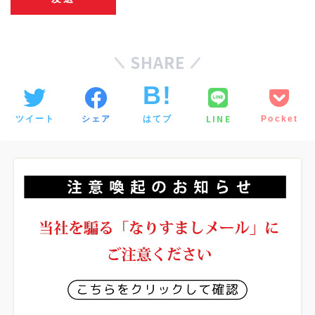
SHARE
LINE
ツイート
シェア
はてブ
Pocket