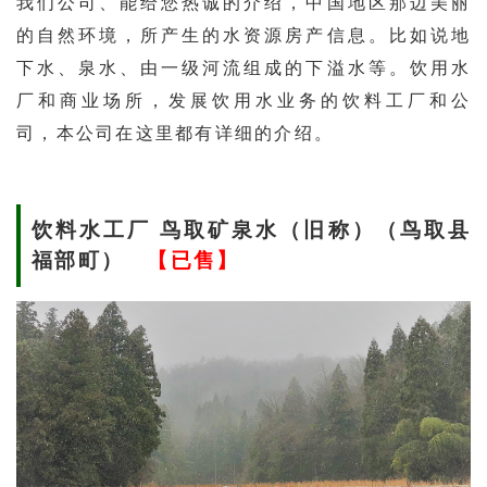
我们公司、能给您热诚的介绍，中国地区那边美丽
的自然环境，所产生的水资源房产信息。比如说地
下水、泉水、由一级河流组成的下溢水等。饮用水
厂和商业场所，发展饮用水业务的饮料工厂和公
司，本公司在这里都有详细的介绍。
饮料水工厂 鸟取矿泉水（旧称）（鸟取县
福部町）
【已售】