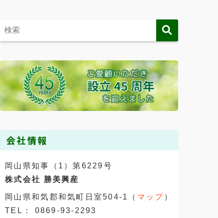
会社情報
岡山県知事（1）第6229号
株式会社 勝美興産
岡山県和気郡和気町日室504-1（
マップ
）
TEL： 0869-93-2293