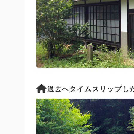
過去へタイムスリップし