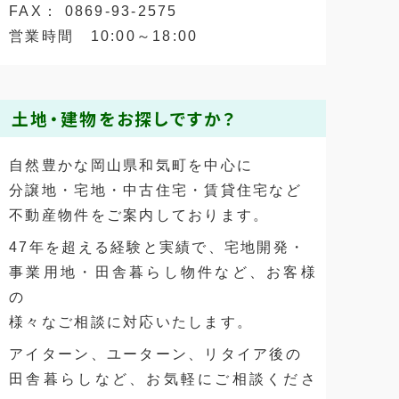
FAX： 0869-93-2575
営業時間 10:00～18:00
土地・建物をお探しですか？
自然豊かな岡山県和気町を中心に
分譲地・宅地・中古住宅・賃貸住宅など
不動産物件をご案内しております。
47年を超える経験と実績で、宅地開発・
事業用地・田舎暮らし物件など、お客様
の
様々なご相談に対応いたします。
アイターン、ユーターン、リタイア後の
田舎暮らしなど、お気軽にご相談くださ