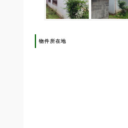
物件所在地