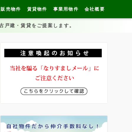
販売物件
賃貸物件
事業用物件
会社概要
中古戸建・賃貸をご提案します。