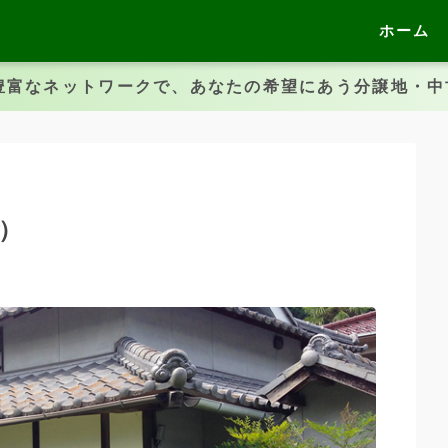
ホーム
豊富なネットワークで、あなたの希望にあう分譲地・
）