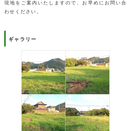
現地をご案内いたしますので、お早めにお問い合
わせください。
ギャラリー