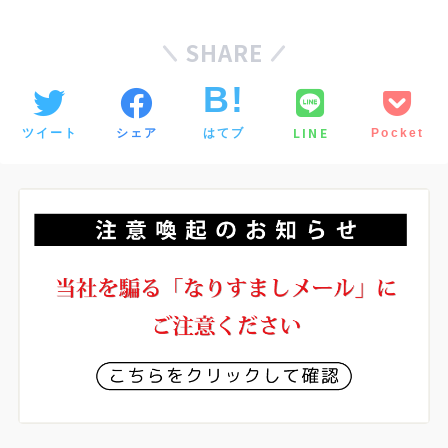
SHARE
LINE
ツイート
シェア
はてブ
Pocket