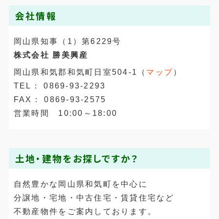
会社情報
岡山県知事（1）第6229号
株式会社 勝美興産
岡山県和気郡和気町日室504-1（
マップ
）
TEL： 0869-93-2293
FAX： 0869-93-2575
営業時間 10:00～18:00
土地・建物をお探しですか？
自然豊かな岡山県和気町を中心に
分譲地・宅地・中古住宅・賃貸住宅など
不動産物件をご案内しております。