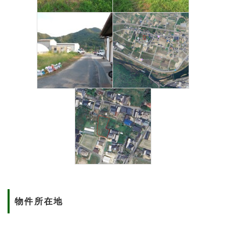
物件所在地