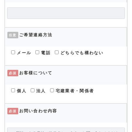
ご希望連絡方法
任意
メール
電話
どちらでも構わない
お客様について
必須
個人
法人
宅建業者・関係者
お問い合わせ内容
必須