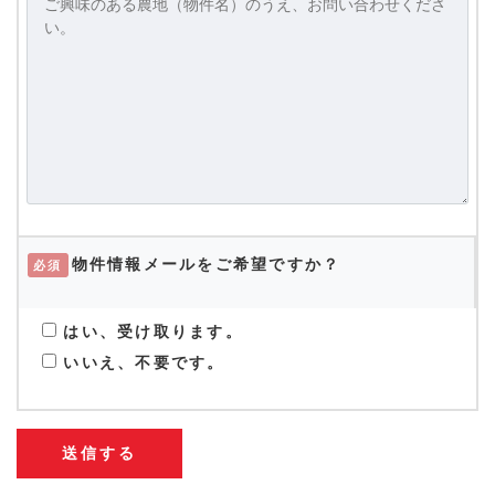
物件情報メールをご希望ですか？
必須
はい、受け取ります。
いいえ、不要です。