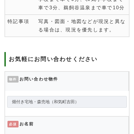
車で3分、鵜飼谷温泉まで車で10分
特記事項
写真・図面・地図などが現況と異な
る場合は、現況を優先します。
お気軽にお問い合わせください
お問い合わせ物件
物件
お名前
必須