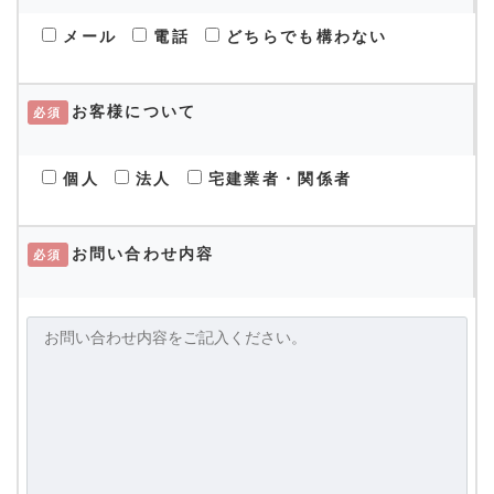
メール
電話
どちらでも構わない
お客様について
必須
個人
法人
宅建業者・関係者
お問い合わせ内容
必須