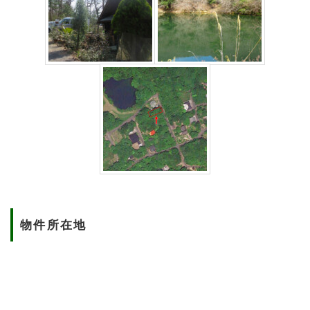
物件所在地