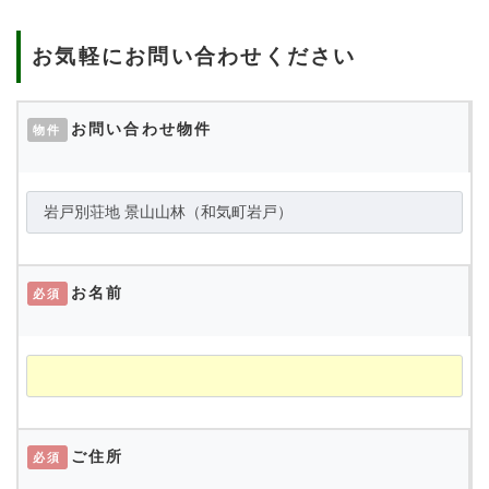
お気軽にお問い合わせください
お問い合わせ物件
物件
お名前
必須
ご住所
必須