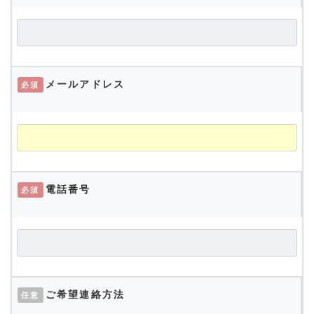
メールアドレス
必須
電話番号
必須
ご希望連絡方法
任意