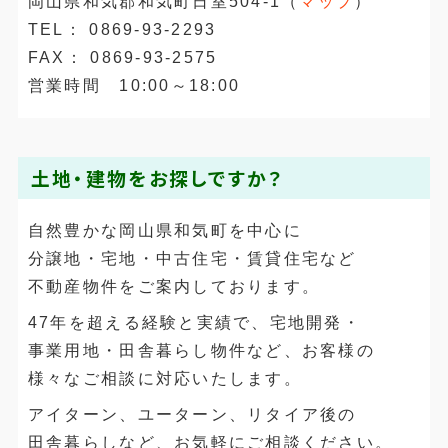
岡山県和気郡和気町日室504-1（
マップ
）
TEL： 0869-93-2293
FAX： 0869-93-2575
営業時間 10:00～18:00
土地・建物をお探しですか？
自然豊かな岡山県和気町を中心に
分譲地・宅地・中古住宅・賃貸住宅など
不動産物件をご案内しております。
47年を超える経験と実績で、宅地開発・
事業用地・田舎暮らし物件など、お客様の
様々なご相談に対応いたします。
アイターン、ユーターン、リタイア後の
田舎暮らしなど、お気軽にご相談ください。