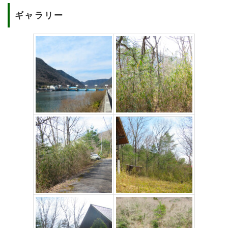
ギャラリー