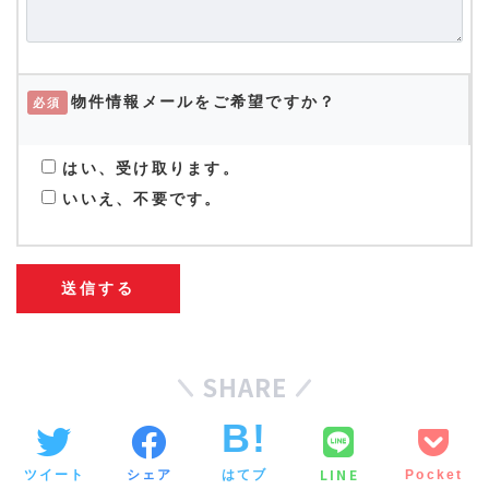
物件情報メールをご希望ですか？
必須
はい、受け取ります。
いいえ、不要です。
SHARE
LINE
ツイート
シェア
はてブ
Pocket