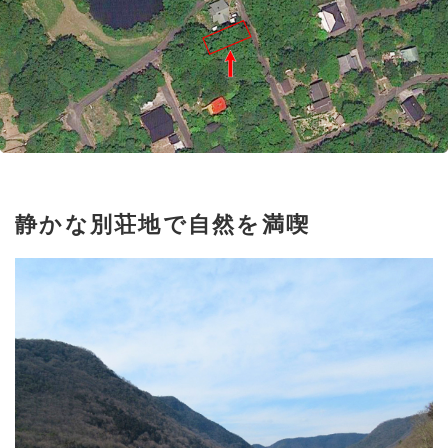
静かな別荘地で自然を満喫