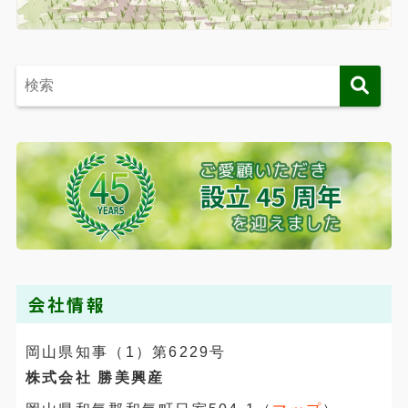
会社情報
岡山県知事（1）第6229号
株式会社 勝美興産