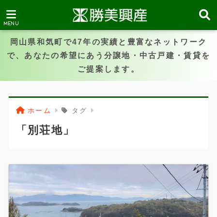
岡山県和気町で47年の実績と豊富なネットワーク
で、あなたの希望にあう分譲地・中古戸建・賃貸を
ご提案します。
ホーム
タグ
「別荘地」