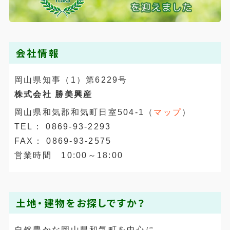
会社情報
岡山県知事（1）第6229号
株式会社 勝美興産
岡山県和気郡和気町日室504-1（
マップ
）
TEL： 0869-93-2293
FAX： 0869-93-2575
営業時間 10:00～18:00
土地・建物をお探しですか？
自然豊かな岡山県和気町を中心に