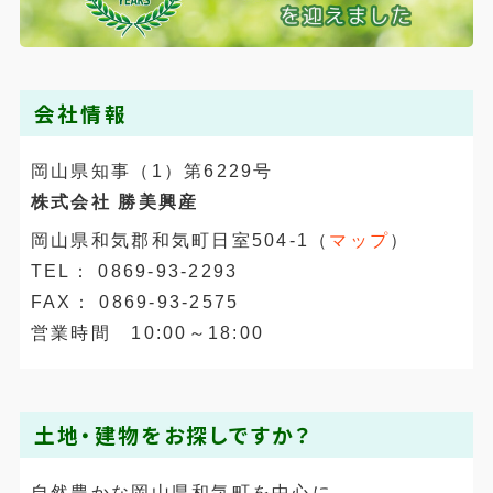
会社情報
岡山県知事（1）第6229号
株式会社 勝美興産
岡山県和気郡和気町日室504-1（
マップ
）
TEL： 0869-93-2293
FAX： 0869-93-2575
営業時間 10:00～18:00
土地・建物をお探しですか？
自然豊かな岡山県和気町を中心に