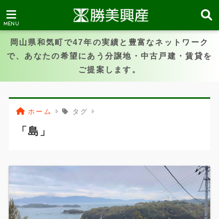
岡山県和気町で47年の実績と豊富なネットワーク
で、あなたの希望にあう分譲地・中古戸建・賃貸を
ご提案します。
ホーム
タグ
「島」