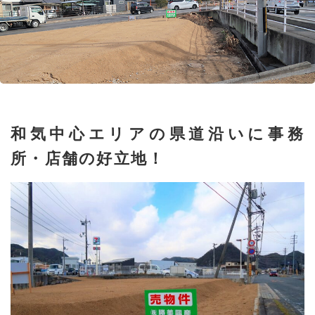
和気中心エリアの県道沿いに事務
所・店舗の好立地！