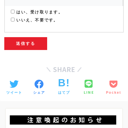
はい、受け取ります。
いいえ、不要です。
SHARE
LINE
ツイート
シェア
はてブ
Pocket