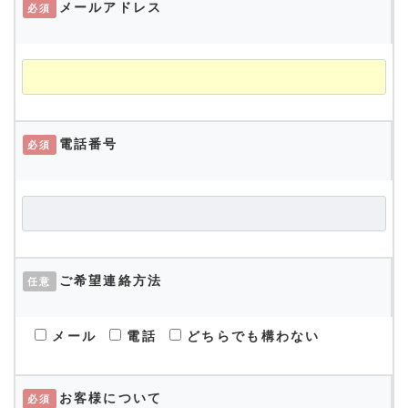
メールアドレス
必須
電話番号
必須
ご希望連絡方法
任意
メール
電話
どちらでも構わない
お客様について
必須