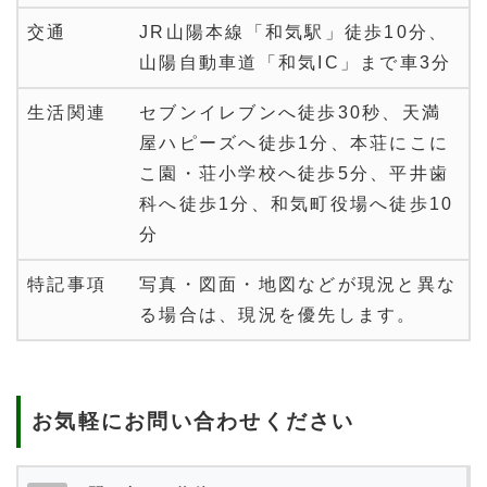
交通
JR山陽本線「和気駅」徒歩10分、
山陽自動車道「和気IC」まで車3分
生活関連
セブンイレブンへ徒歩30秒、天満
屋ハピーズへ徒歩1分、本荘にこに
こ園・荘小学校へ徒歩5分、平井歯
科へ徒歩1分、和気町役場へ徒歩10
分
特記事項
写真・図面・地図などが現況と異な
る場合は、現況を優先します。
お気軽にお問い合わせください