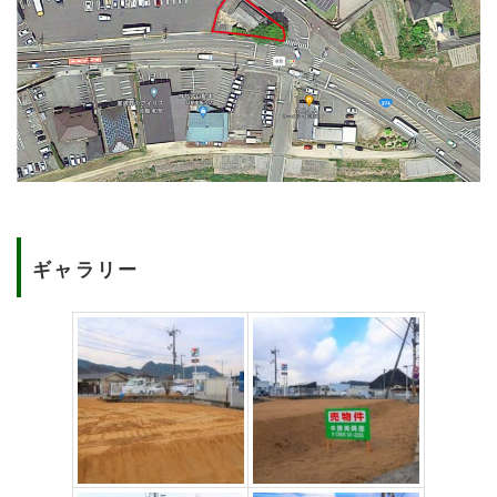
ギャラリー