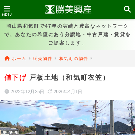
岡山県和気町で47年の実績と豊富なネットワーク
で、あなたの希望にあう分譲地・中古戸建・賃貸を
ご提案します。
ホーム
販売物件
和気町の物件
値下げ
戸板土地（和気町衣笠）
2022年12月25日
2026年4月1日