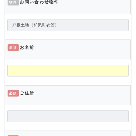
お問い合わせ物件
物件
お名前
必須
ご住所
必須