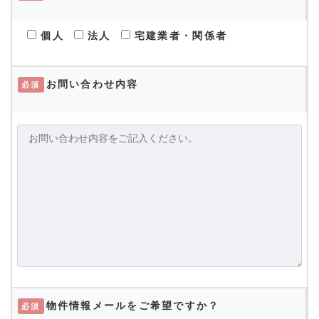
個人
法人
宅建業者・関係者
お問い合わせ内容
必須
物件情報メールをご希望ですか？
必須