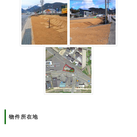
物件所在地