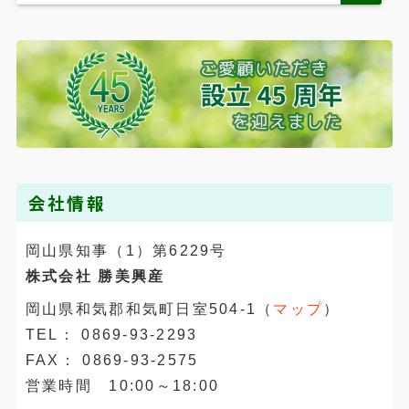
会社情報
岡山県知事（1）第6229号
株式会社 勝美興産
岡山県和気郡和気町日室504-1（
マップ
）
TEL： 0869-93-2293
FAX： 0869-93-2575
営業時間 10:00～18:00