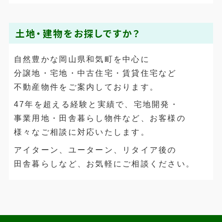
土地・建物をお探しですか？
自然豊かな岡山県和気町を中心に
分譲地・宅地・中古住宅・賃貸住宅など
不動産物件をご案内しております。
47年を超える経験と実績で、宅地開発・
事業用地・田舎暮らし物件など、お客様の
様々なご相談に対応いたします。
アイターン、ユーターン、リタイア後の
田舎暮らしなど、お気軽にご相談ください。